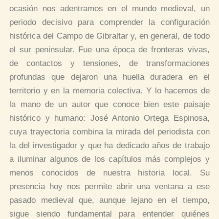
ocasión nos adentramos en el mundo medieval, un
periodo decisivo para comprender la configuración
histórica del Campo de Gibraltar y, en general, de todo
el sur peninsular. Fue una época de fronteras vivas,
de contactos y tensiones, de transformaciones
profundas que dejaron una huella duradera en el
territorio y en la memoria colectiva. Y lo hacemos de
la mano de un autor que conoce bien este paisaje
histórico y humano: José Antonio Ortega Espinosa,
cuya trayectoria combina la mirada del periodista con
la del investigador y que ha dedicado años de trabajo
a iluminar algunos de los capítulos más complejos y
menos conocidos de nuestra historia local. Su
presencia hoy nos permite abrir una ventana a ese
pasado medieval que, aunque lejano en el tiempo,
sigue siendo fundamental para entender quiénes