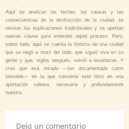
Aquí se analizan las fechas, las causas y las
consecuencias de la destrucción de la ciudad; se
revisan las explicaciones tradicionales y se aportan
nuevas claves para entender aquel proceso. Pero,
sobre todo, aquí se cuenta la historia de una ciudad
que se negó a morir del todo, que siguió viva en su
gente y que, siglos después, volvió a levantarse. Y
creo que esa mirada —tan documentada como
sensible— es la que convierte este libro en una
aportación valiosa, necesaria y profundamente
nuestra.
Deja un comentario