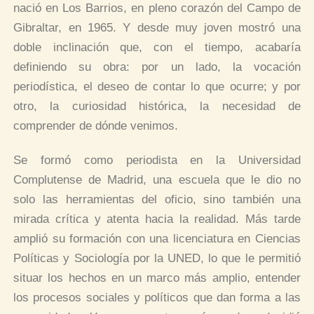
nació en Los Barrios, en pleno corazón del Campo de
Gibraltar, en 1965. Y desde muy joven mostró una
doble inclinación que, con el tiempo, acabaría
definiendo su obra: por un lado, la vocación
periodística, el deseo de contar lo que ocurre; y por
otro, la curiosidad histórica, la necesidad de
comprender de dónde venimos.
Se formó como periodista en la Universidad
Complutense de Madrid, una escuela que le dio no
solo las herramientas del oficio, sino también una
mirada crítica y atenta hacia la realidad. Más tarde
amplió su formación con una licenciatura en Ciencias
Políticas y Sociología por la UNED, lo que le permitió
situar los hechos en un marco más amplio, entender
los procesos sociales y políticos que dan forma a las