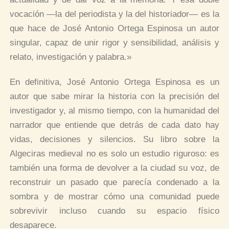
vocación —la del periodista y la del historiador— es la
que hace de José Antonio Ortega Espinosa un autor
singular, capaz de unir rigor y sensibilidad, análisis y
relato, investigación y palabra.»
En definitiva, José Antonio Ortega Espinosa es un
autor que sabe mirar la historia con la precisión del
investigador y, al mismo tiempo, con la humanidad del
narrador que entiende que detrás de cada dato hay
vidas, decisiones y silencios. Su libro sobre la
Algeciras medieval no es solo un estudio riguroso: es
también una forma de devolver a la ciudad su voz, de
reconstruir un pasado que parecía condenado a la
sombra y de mostrar cómo una comunidad puede
sobrevivir incluso cuando su espacio físico
desaparece.