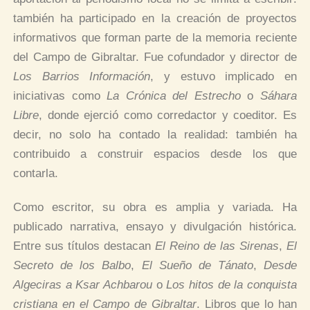
también ha participado en la creación de proyectos
informativos que forman parte de la memoria reciente
del Campo de Gibraltar. Fue cofundador y director de
Los Barrios Información
, y estuvo implicado en
iniciativas como
La Crónica del Estrecho
o
Sáhara
Libre
, donde ejerció como corredactor y coeditor. Es
decir, no solo ha contado la realidad: también ha
contribuido a construir espacios desde los que
contarla.
Como escritor, su obra es amplia y variada. Ha
publicado narrativa, ensayo y divulgación histórica.
Entre sus títulos destacan
El Reino de las Sirenas
,
El
Secreto de los Balbo
,
El Sueño de Tánato
,
Desde
Algeciras a Ksar Achbarou
o
Los hitos de la conquista
cristiana en el Campo de Gibraltar
. Libros que lo han