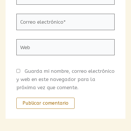
Correo
electrónico*
Web
Guarda mi nombre, correo electrónico
y web en este navegador para la
próxima vez que comente.