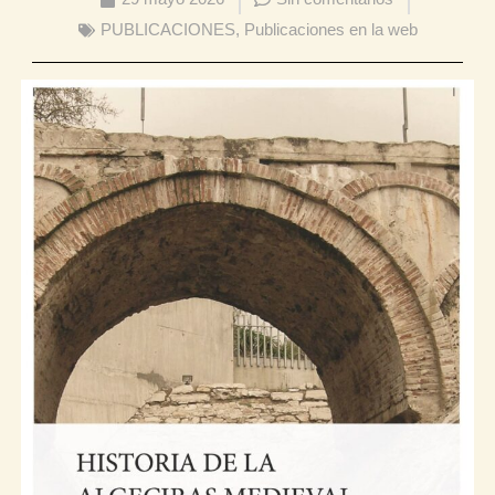
PUBLICACIONES
,
Publicaciones en la web