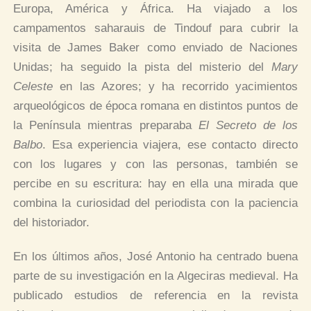
Europa, América y África. Ha viajado a los
campamentos saharauis de Tindouf para cubrir la
visita de James Baker como enviado de Naciones
Unidas; ha seguido la pista del misterio del
Mary
Celeste
en las Azores; y ha recorrido yacimientos
arqueológicos de época romana en distintos puntos de
la Península mientras preparaba
El Secreto de los
Balbo
. Esa experiencia viajera, ese contacto directo
con los lugares y con las personas, también se
percibe en su escritura: hay en ella una mirada que
combina la curiosidad del periodista con la paciencia
del historiador.
En los últimos años, José Antonio ha centrado buena
parte de su investigación en la Algeciras medieval. Ha
publicado estudios de referencia en la revista