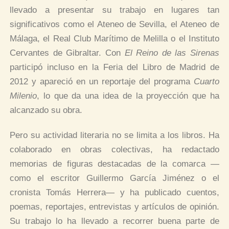
llevado a presentar su trabajo en lugares tan
significativos como el Ateneo de Sevilla, el Ateneo de
Málaga, el Real Club Marítimo de Melilla o el Instituto
Cervantes de Gibraltar. Con
El Reino de las Sirenas
participó incluso en la Feria del Libro de Madrid de
2012 y apareció en un reportaje del programa
Cuarto
Milenio
, lo que da una idea de la proyección que ha
alcanzado su obra.
Pero su actividad literaria no se limita a los libros. Ha
colaborado en obras colectivas, ha redactado
memorias de figuras destacadas de la comarca —
como el escritor Guillermo García Jiménez o el
cronista Tomás Herrera— y ha publicado cuentos,
poemas, reportajes, entrevistas y artículos de opinión.
Su trabajo lo ha llevado a recorrer buena parte de