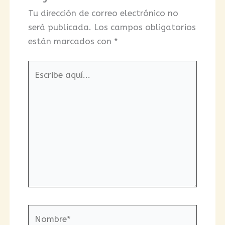
Tu dirección de correo electrónico no
será publicada.
Los campos obligatorios
están marcados con
*
Escribe
aquí...
Nombre*