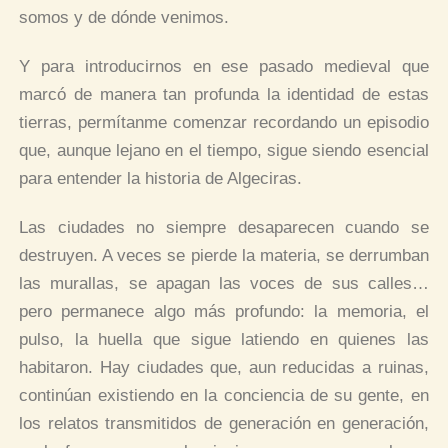
somos y de dónde venimos.
Y para introducirnos en ese pasado medieval que
marcó de manera tan profunda la identidad de estas
tierras, permítanme comenzar recordando un episodio
que, aunque lejano en el tiempo, sigue siendo esencial
para entender la historia de Algeciras.
Las ciudades no siempre desaparecen cuando se
destruyen. A veces se pierde la materia, se derrumban
las murallas, se apagan las voces de sus calles…
pero permanece algo más profundo: la memoria, el
pulso, la huella que sigue latiendo en quienes las
habitaron. Hay ciudades que, aun reducidas a ruinas,
continúan existiendo en la conciencia de su gente, en
los relatos transmitidos de generación en generación,