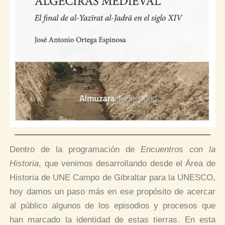
Dentro de la programación de
Encuentros con la
Historia
, que venimos desarrollando desde el Área de
Historia de UNE Campo de Gibraltar para la UNESCO,
hoy damos un paso más en ese propósito de acercar
al público algunos de los episodios y procesos que
han marcado la identidad de estas tierras. En esta