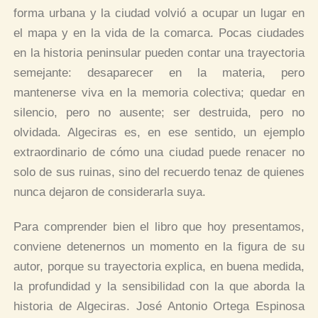
forma urbana y la ciudad volvió a ocupar un lugar en
el mapa y en la vida de la comarca. Pocas ciudades
en la historia peninsular pueden contar una trayectoria
semejante: desaparecer en la materia, pero
mantenerse viva en la memoria colectiva; quedar en
silencio, pero no ausente; ser destruida, pero no
olvidada. Algeciras es, en ese sentido, un ejemplo
extraordinario de cómo una ciudad puede renacer no
solo de sus ruinas, sino del recuerdo tenaz de quienes
nunca dejaron de considerarla suya.
Para comprender bien el libro que hoy presentamos,
conviene detenernos un momento en la figura de su
autor, porque su trayectoria explica, en buena medida,
la profundidad y la sensibilidad con la que aborda la
historia de Algeciras. José Antonio Ortega Espinosa