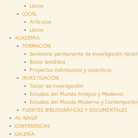
Libros
LOCAL
Artículos
Libros
ACADEMIA
FORMACIÓN
Seminario permanente de investigación histór
Bolsa temática
Proyectos individuales y colectivos
INVESTIGACIÓN
Taller de investigación
Estudios del Mundo Antiguo y Medieval
Estudios del Mundo Moderno y Contemporá
FUENTES BIBLIOGRÁFICAS Y DOCUMENTALES
AL-NAQĀ’
CONFERENCIAS
GALERÍA