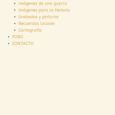
Imágenes de una guerra
Imágenes para la Historia
Grabados y pinturas
Recuerdos locales
Cartografía
FORO
CONTACTO