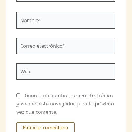
Nombre*
Correo
electrónico*
Web
Guarda mi nombre, correo electrónico
y web en este navegador para la próxima
vez que comente.