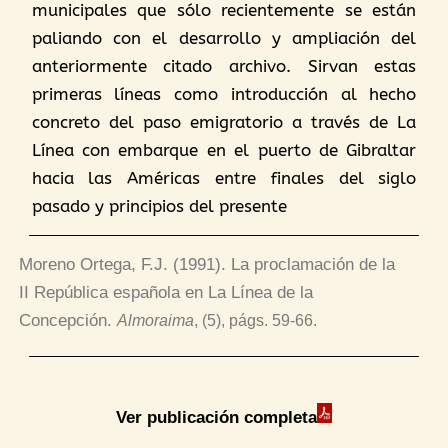
municipales que sólo recientemente se están
paliando con el desarrollo y ampliación del
anteriormente citado archivo. Sirvan estas
primeras líneas como introducción al hecho
concreto del paso emigratorio a través de La
Línea con embarque en el puerto de Gibraltar
hacia las Américas entre finales del siglo
pasado y principios del presente
Moreno Ortega, F.J. (1991). La proclamación de la
II República española en La Línea de la
Concepción.
Almoraima
, (5), págs
. 59-66.
Ver publicación completa