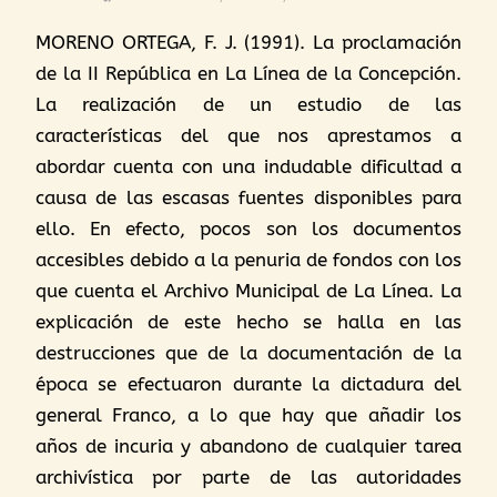
MORENO ORTEGA, F. J. (1991). La proclamación
de la II República en La Línea de la Concepción.
La realización de un estudio de las
características del que nos aprestamos a
abordar cuenta con una indudable dificultad a
causa de las escasas fuentes disponibles para
ello. En efecto, pocos son los documentos
accesibles debido a la penuria de fondos con los
que cuenta el Archivo Municipal de La Línea. La
explicación de este hecho se halla en las
destrucciones que de la documentación de la
época se efectuaron durante la dictadura del
general Franco, a lo que hay que añadir los
años de incuria y abandono de cualquier tarea
archivística por parte de las autoridades