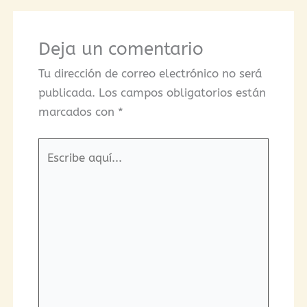
Deja un comentario
Tu dirección de correo electrónico no será
publicada.
Los campos obligatorios están
marcados con
*
Escribe
aquí...