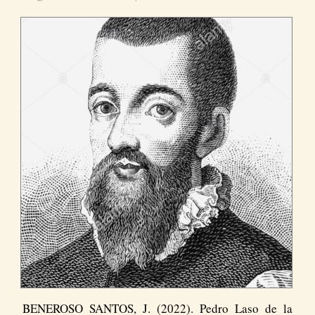
BENEROSO SANTOS, J. (2022). Pedro Laso de la