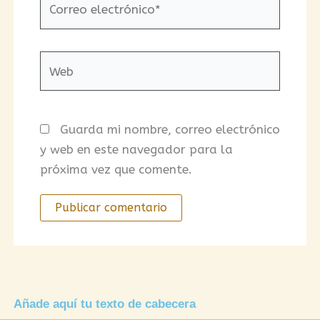
electrónico*
Web
Guarda mi nombre, correo electrónico
y web en este navegador para la
próxima vez que comente.
Añade aquí tu texto de cabecera