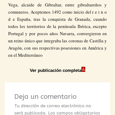
Vega, alcaide de Gibraltar, entre gibraltareños y
comuneros. Aceptemos 1492 como inicio del r e i n o
d e España, tras la conquista de Granada, cuando
todos los territorios de la península Ibérica, excepto
Portugal y por pocos años Navarra, convergieron en
un reino único que integraba las coronas de Castilla y
Aragón, con sus respectivas posesiones en América y
en el Mediterráneo
Ver publicación completa
Deja un comentario
Tu dirección de correo electrónico no
será publicada.
Los campos obligatorios