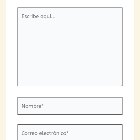
Escribe
aquí...
Nombre*
Correo
electrónico*