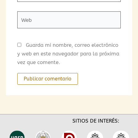
Web
Guarda mi nombre, correo electrónico
y web en este navegador para la próxima
vez que comente.
SITIOS DE INTERÉS: