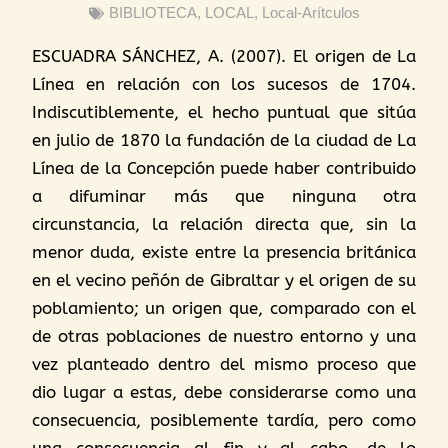
BIBLIOTECA
,
LOCAL
,
Local-Arítculos
ESCUADRA SÁNCHEZ, A. (2007). El origen de La
Línea en relación con los sucesos de 1704.
Indiscutiblemente, el hecho puntual que sitúa
en julio de 1870 la fundación de la ciudad de La
Línea de la Concepción puede haber contribuido
a difuminar más que ninguna otra
circunstancia, la relación directa que, sin la
menor duda, existe entre la presencia británica
en el vecino peñón de Gibraltar y el origen de su
poblamiento; un origen que, comparado con el
de otras poblaciones de nuestro entorno y una
vez planteado dentro del mismo proceso que
dio lugar a estas, debe considerarse como una
consecuencia, posiblemente tardía, pero como