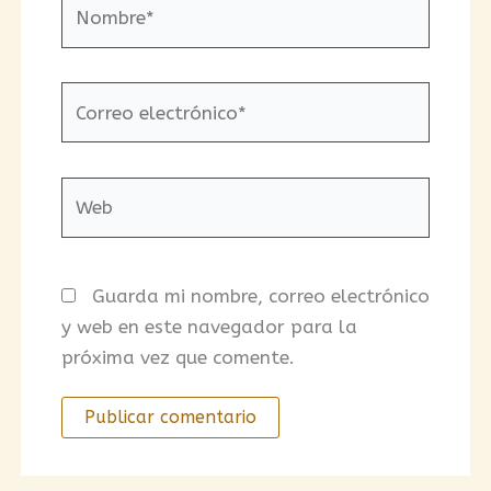
Nombre*
Correo
electrónico*
Web
Guarda mi nombre, correo electrónico
y web en este navegador para la
próxima vez que comente.