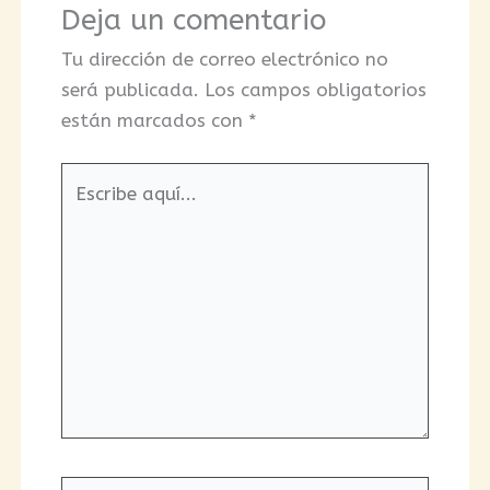
Deja un comentario
Tu dirección de correo electrónico no
será publicada.
Los campos obligatorios
están marcados con
*
Escribe
aquí...