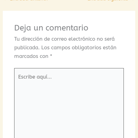
Deja un comentario
Tu dirección de correo electrónico no será
publicada.
Los campos obligatorios están
marcados con
*
Escribe
aquí...