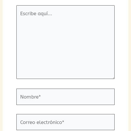
Escribe
aquí...
Nombre*
Correo
electrónico*