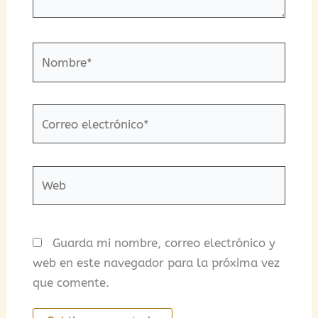
Nombre*
Correo
electrónico*
Web
Guarda mi nombre, correo electrónico y
web en este navegador para la próxima vez
que comente.