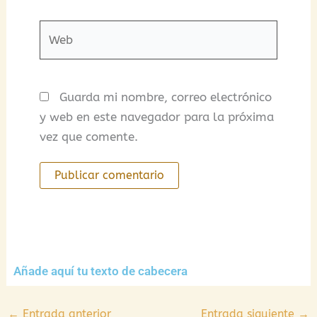
Web
Guarda mi nombre, correo electrónico
y web en este navegador para la próxima
vez que comente.
Añade aquí tu texto de cabecera
←
Entrada anterior
Entrada siguiente
→