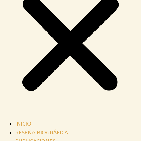
INICIO
RESEÑA BIOGRÁFICA