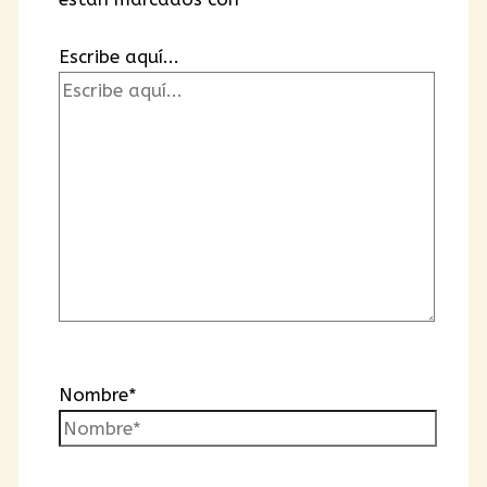
Escribe aquí...
Nombre*