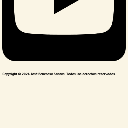
Copyright © 2024 José Beneroso Santos. Todos los derechos reservados.