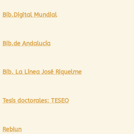
Bib.Digital Mundial
Bib.de Andalucía
Bib. La Línea José Riquelme
Tesis doctorales: TESEO
Rebiun