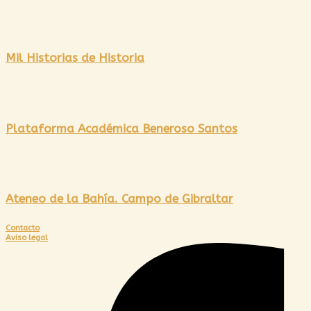
Mil Historias de Historia
Plataforma Académica Beneroso Santos
Ateneo de la Bahía. Campo de Gibraltar
Contacto
Aviso legal