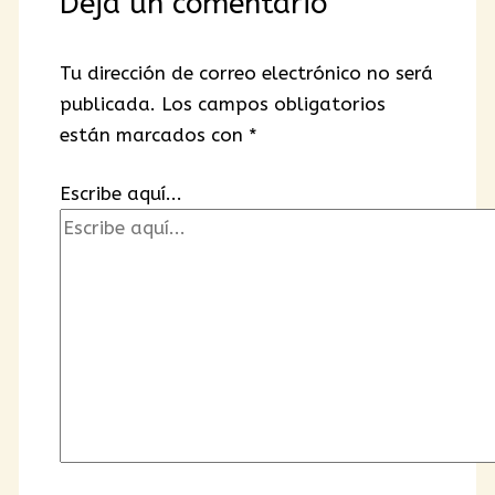
Deja un comentario
Tu dirección de correo electrónico no será
publicada.
Los campos obligatorios
están marcados con
*
Escribe aquí...