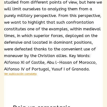
studied from different points of view, but here we
will limit ourselves to analyzing them from a
purely military perspective. From this perspective,
we want to highlight that such confrontation
constitutes one of the examples, within medieval
times, in which superior forces, deployed on the
defensive and located in dominant positions,
were defeated thanks to the convenient use of
maneuver by the Christian allies. Key Words:
Alfonso XI of Castile, Abu l-Hasan of Morocco,
Alfonso IV of Portugal, Yusuf I of Granada.
Ver publicación completa