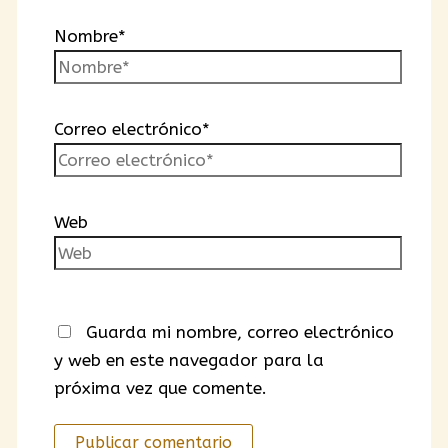
Nombre*
Correo electrónico*
Web
Guarda mi nombre, correo electrónico
y web en este navegador para la
próxima vez que comente.