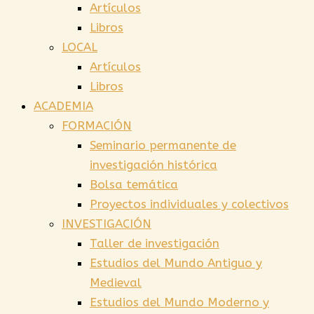
Artículos
Libros
LOCAL
Artículos
Libros
ACADEMIA
FORMACIÓN
Seminario permanente de
investigación histórica
Bolsa temática
Proyectos individuales y colectivos
INVESTIGACIÓN
Taller de investigación
Estudios del Mundo Antiguo y
Medieval
Estudios del Mundo Moderno y