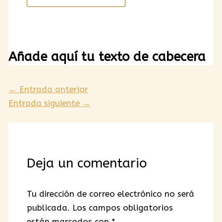
Añade aquí tu texto de cabecera
←
Entrada anterior
Entrada siguiente
→
Deja un comentario
Tu dirección de correo electrónico no será
publicada.
Los campos obligatorios
están marcados con
*