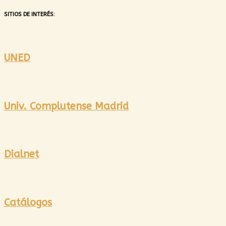
SITIOS DE INTERÉS:
UNED
Univ. Complutense Madrid
Dialnet
Catálogos