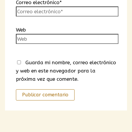
Correo electrónico*
Web
Guarda mi nombre, correo electrónico
y web en este navegador para la
próxima vez que comente.