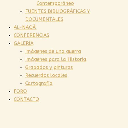
Contemporáneo
FUENTES BIBLIOGRÁFICAS Y
DOCUMENTALES
AL-NAQĀ’
CONFERENCIAS
GALERÍA
Imágenes de una guerra
Imágenes para la Historia
Grabados y pinturas
Recuerdos locales
Cartografía
FORO
CONTACTO