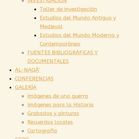
INVESTIGACIÓN
Taller de investigación
Estudios del Mundo Antiguo y
Medieval
Estudios del Mundo Moderno y
Contemporáneo
FUENTES BIBLIOGRÁFICAS Y
DOCUMENTALES
AL-NAQĀ’
CONFERENCIAS
GALERÍA
Imágenes de una guerra
Imágenes para la Historia
Grabados y pinturas
Recuerdos locales
Cartografía