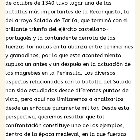
de octubre de 1340 tuvo lugar una de las
batallas más importantes de la Reconquista, la
del arroyo Salado de Tarifa, que terminó con el
brillante triunfo del ejército castellano-
portugués y la contundente derrota de las
fuerzas formadas en la alianza entre benimerines
y granadinos, por lo que este acontecimiento
supuso un antes y un después en la actuación de
los magrebíes en la Península. Los diversos
aspectos relacionados con la batalla del Salado
han sido estudiados desde diferentes puntos de
vista, pero aquí nos limitaremos a analizarlos
desde un enfoque puramente militar. Desde esta
perspectiva, queremos resaltar que tal
confrontación constituye uno de los ejemplos,
dentro de la época medieval, en la que fuerzas