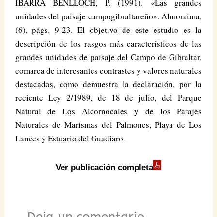
IBARRA BENLLOCH, P. (1991). «Las grandes
unidades del paisaje campogibraltareño». Almoraima,
(6), págs. 9-23. El objetivo de este estudio es la
descripción de los rasgos más característicos de las
grandes unidades de paisaje del Campo de Gibraltar,
comarca de interesantes contrastes y valores naturales
destacados, como demuestra la declaración, por la
reciente Ley 2/1989, de 18 de julio, del Parque
Natural de Los Alcornocales y de los Parajes
Naturales de Marismas del Palmones, Playa de Los
Lances y Estuario del Guadiaro.
Ver publicación completa
Deja un comentario