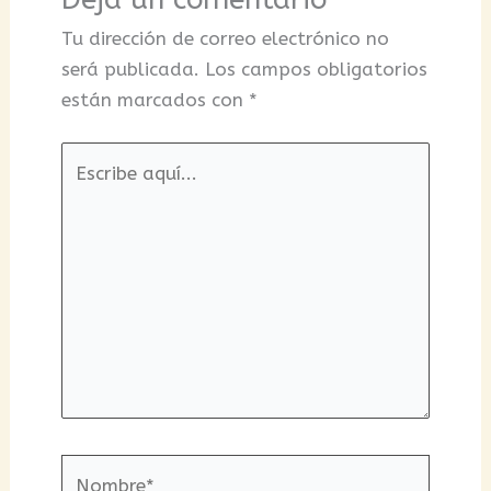
Tu dirección de correo electrónico no
será publicada.
Los campos obligatorios
están marcados con
*
Escribe
aquí...
Nombre*