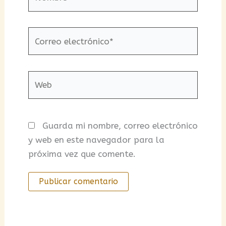
Correo
electrónico*
Web
Guarda mi nombre, correo electrónico
y web en este navegador para la
próxima vez que comente.