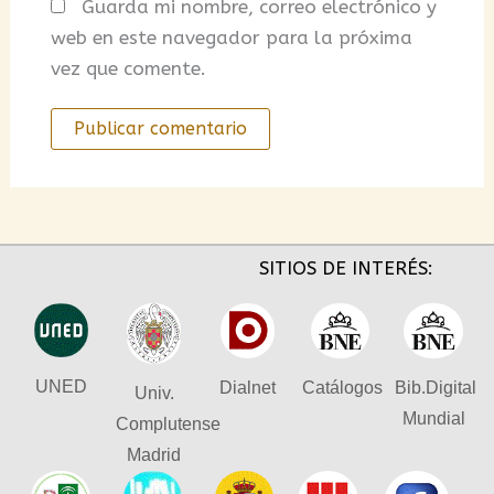
Guarda mi nombre, correo electrónico y
web en este navegador para la próxima
vez que comente.
SITIOS DE INTERÉS:
UNED
Dialnet
Catálogos
Bib.Digital
Univ.
Mundial
Complutense
Madrid