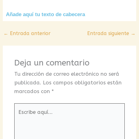
Añade aquí tu texto de cabecera
←
Entrada anterior
Entrada siguiente
→
Deja un comentario
Tu dirección de correo electrónico no será
publicada.
Los campos obligatorios están
marcados con
*
Escribe
aquí...