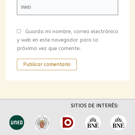
Web
Guarda mi nombre, correo electrónico
y web en este navegador para la
próxima vez que comente.
SITIOS DE INTERÉS: