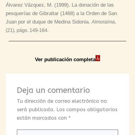
Álvarez Vázquez, M. (1999). La donación de las
pesquerías de Gibraltar (1468) a la Orden de San
Juan por el duque de Medina Sidonia.
Almoraima
,
(21), págs
. 149-164.
Ver publicación completa
Deja un comentario
Tu dirección de correo electrónico no
será publicada.
Los campos obligatorios
están marcados con
*
Escribe