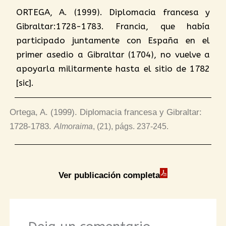
ORTEGA, A. (1999). Diplomacia francesa y
Gibraltar:1728-1783. Francia, que había
participado juntamente con España en el
primer asedio a Gibraltar (1704), no vuelve a
apoyarla militarmente hasta el sitio de 1782
[sic].
Ortega, A. (1999). Diplomacia francesa y Gibraltar:
1728-1783.
Almoraima
, (21), págs
. 237-245.
Ver publicación completa