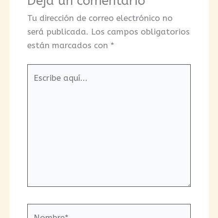
Deja un comentario
Tu dirección de correo electrónico no
será publicada.
Los campos obligatorios
están marcados con
*
Escribe
aquí...
Nombre*