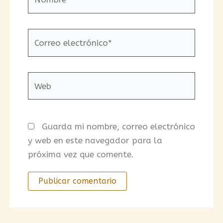
Correo
electrónico*
Web
Guarda mi nombre, correo electrónico
y web en este navegador para la
próxima vez que comente.