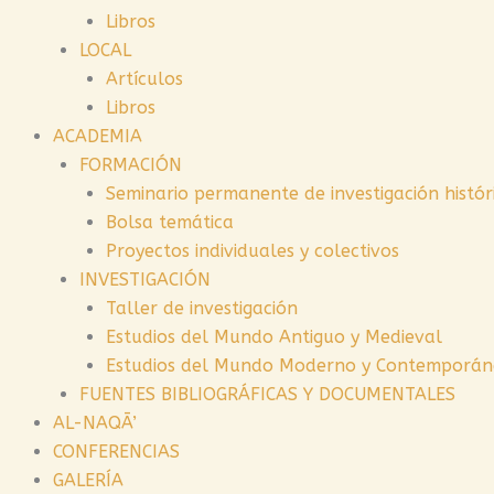
Libros
LOCAL
Artículos
Libros
ACADEMIA
FORMACIÓN
Seminario permanente de investigación histór
Bolsa temática
Proyectos individuales y colectivos
INVESTIGACIÓN
Taller de investigación
Estudios del Mundo Antiguo y Medieval
Estudios del Mundo Moderno y Contemporá
FUENTES BIBLIOGRÁFICAS Y DOCUMENTALES
AL-NAQĀ’
CONFERENCIAS
GALERÍA