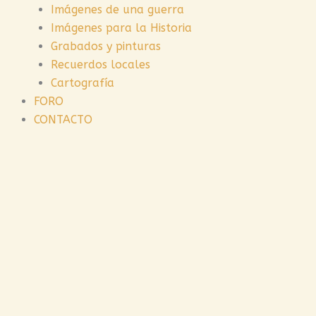
Imágenes de una guerra
Imágenes para la Historia
Grabados y pinturas
Recuerdos locales
Cartografía
FORO
CONTACTO