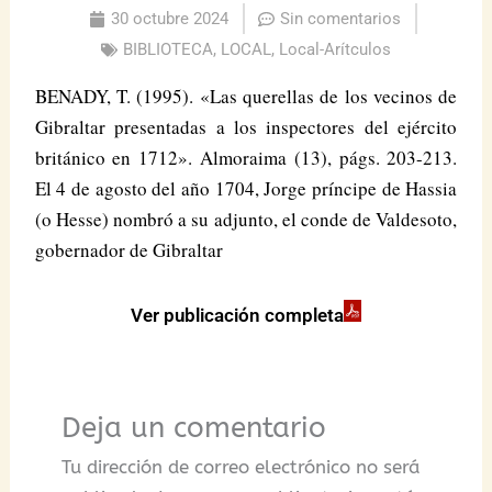
30 octubre 2024
Sin comentarios
BIBLIOTECA
,
LOCAL
,
Local-Arítculos
BENADY, T. (1995). «Las querellas de los vecinos de
Gibraltar presentadas a los inspectores del ejército
británico en 1712». Almoraima (13), págs. 203-213.
El 4 de agosto del año 1704, Jorge príncipe de Hassia
(o Hesse) nombró a su adjunto, el conde de Valdesoto,
gobernador de Gibraltar
Ver publicación completa
Deja un comentario
Tu dirección de correo electrónico no será