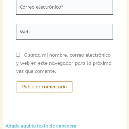
Correo
electrónico*
Web
Guarda mi nombre, correo electrónico
y web en este navegador para la próxima
vez que comente.
Añade aquí tu texto de cabecera