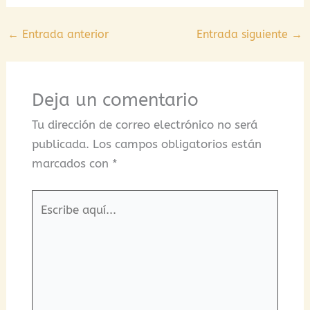
←
Entrada anterior
Entrada siguiente
→
Deja un comentario
Tu dirección de correo electrónico no será
publicada.
Los campos obligatorios están
marcados con
*
Escribe
aquí...