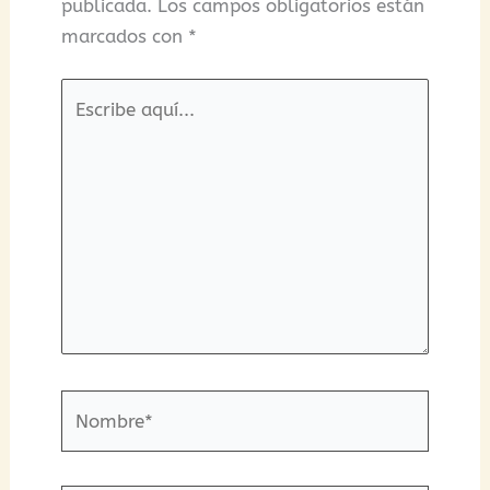
publicada.
Los campos obligatorios están
marcados con
*
Escribe
aquí...
Nombre*