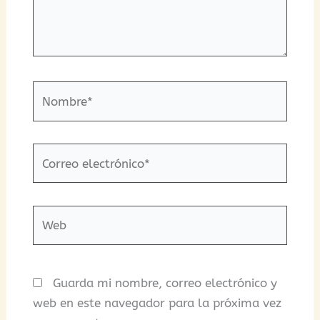
Nombre*
Correo
electrónico*
Web
Guarda mi nombre, correo electrónico y
web en este navegador para la próxima vez