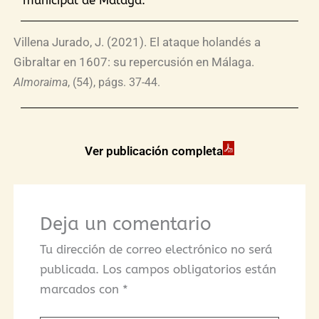
municipal de Málaga.
Villena Jurado, J. (2021). El ataque holandés a
Gibraltar en 1607: su repercusión en Málaga.
Almoraima
, (54), págs
. 37-44.
Ver publicación completa
Deja un comentario
Tu dirección de correo electrónico no será
publicada.
Los campos obligatorios están
marcados con
*