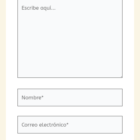
Escribe
aquí...
Nombre*
Correo
electrónico*