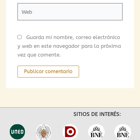
Web
Guarda mi nombre, correo electrónico
y web en este navegador para la próxima
vez que comente.
SITIOS DE INTERÉS: