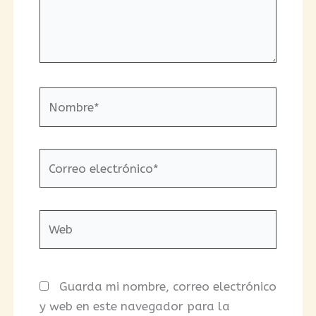
Nombre*
Correo
electrónico*
Web
Guarda mi nombre, correo electrónico
y web en este navegador para la