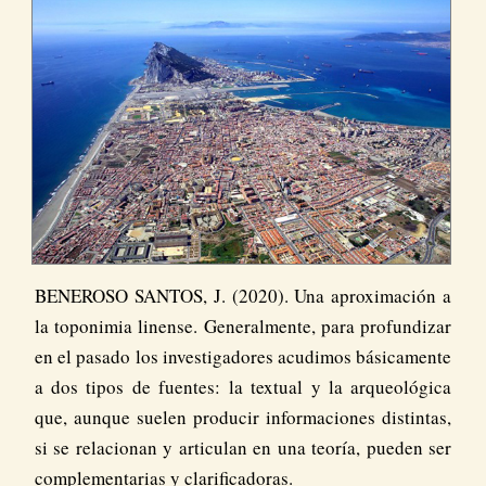
BENEROSO SANTOS, J. (2020). Una aproximación a
la toponimia linense. Generalmente, para profundizar
en el pasado los investigadores acudimos básicamente
a dos tipos de fuentes: la textual y la arqueológica
que, aunque suelen producir informaciones distintas,
si se relacionan y articulan en una teoría, pueden ser
complementarias y clarificadoras.