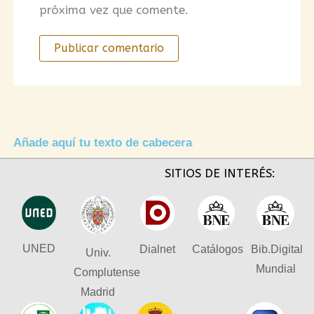
próxima vez que comente.
Añade aquí tu texto de cabecera
SITIOS DE INTERÉS:
UNED
Dialnet
Catálogos
Bib.Digital
Univ.
Mundial
Complutense
Madrid