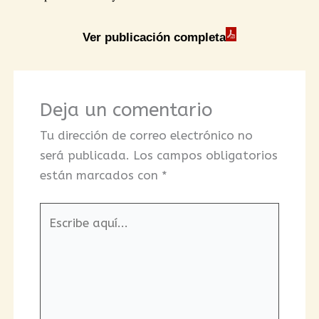
Ver publicación completa
Deja un comentario
Tu dirección de correo electrónico no
será publicada.
Los campos obligatorios
están marcados con
*
Escribe
aquí...