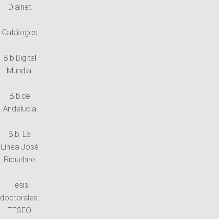
Dialnet
Catálogos
Bib.Digital
Mundial
Bib.de
Andalucía
Bib. La
Línea José
Riquelme
Tesis
doctorales:
TESEO