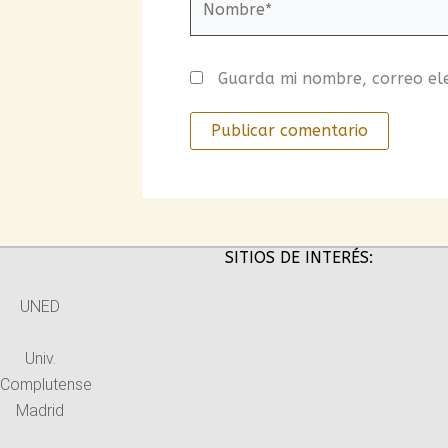
Guarda mi nombre, correo el
SITIOS DE INTERÉS:
UNED
Univ.
Complutense
Madrid