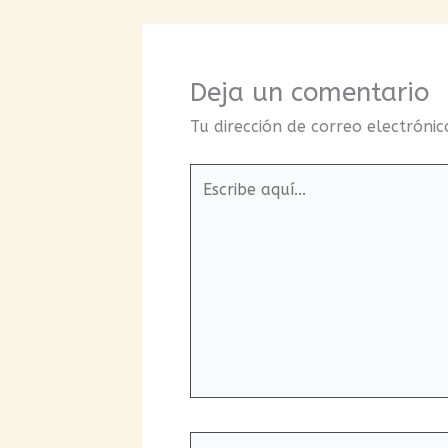
Deja un comentario
Tu dirección de correo electrónic
Escribe
aquí...
Nombre*