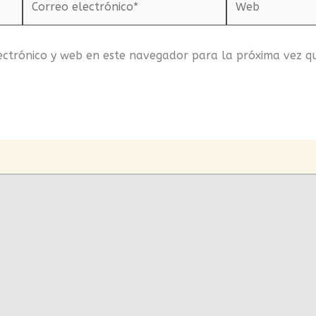
electrónico*
ectrónico y web en este navegador para la próxima vez q