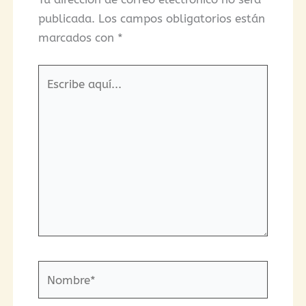
publicada.
Los campos obligatorios están
marcados con
*
Escribe
aquí...
Nombre*