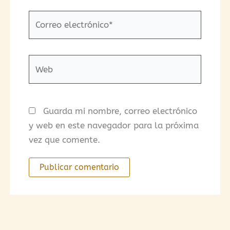
Correo
electrónico*
Web
Guarda mi nombre, correo electrónico
y web en este navegador para la próxima
vez que comente.