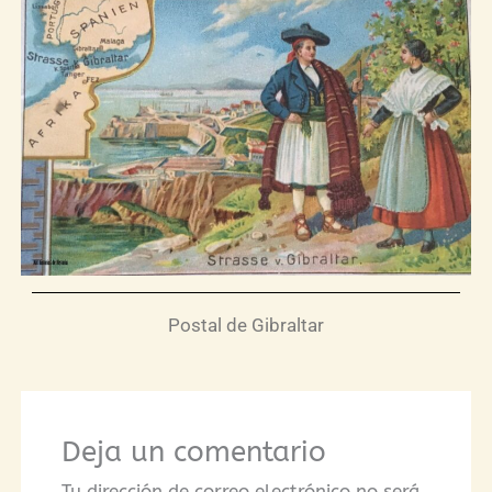
Postal de Gibraltar
Deja un comentario
Tu dirección de correo electrónico no será