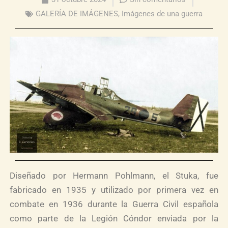
GALERÍA DE IMÁGENES
,
Imágenes de una guerra
Diseñado por Hermann Pohlmann, el Stuka, fue
fabricado en 1935 y utilizado por primera vez en
combate en 1936 durante la Guerra Civil española
como parte de la Legión Cóndor enviada por la