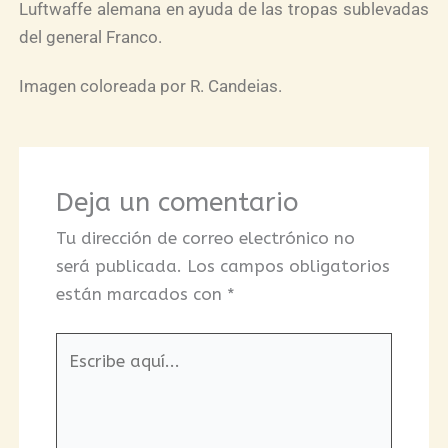
Luftwaffe alemana en ayuda de las tropas sublevadas
del general Franco.
Imagen coloreada por R. Candeias.
Deja un comentario
Tu dirección de correo electrónico no
será publicada.
Los campos obligatorios
están marcados con
*
Escribe
aquí...