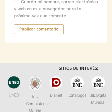
Guarda mi nombre, correo electrónico
y web en este navegador para la
próxima vez que comente.
SITIOS DE INTERÉS:
UNED
Dialnet
Catálogos
Bib.Digital
Univ.
Mundial
Complutense
Madrid