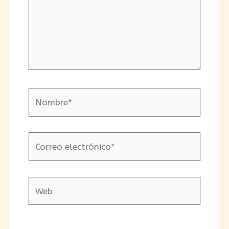
Nombre*
Correo
electrónico*
Web