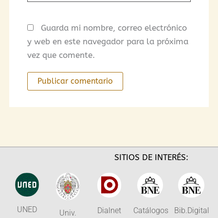
Guarda mi nombre, correo electrónico
y web en este navegador para la próxima
vez que comente.
SITIOS DE INTERÉS:
UNED
Dialnet
Catálogos
Bib.Digital
Univ.