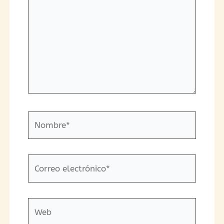
Nombre*
Correo
electrónico*
Web