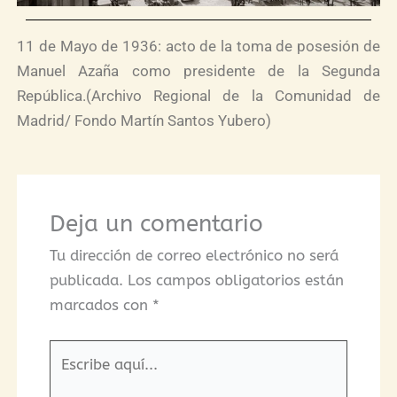
11 de Mayo de 1936: acto de la toma de posesión de
Manuel Azaña como presidente de la Segunda
República.(Archivo Regional de la Comunidad de
Madrid/ Fondo Martín Santos Yubero)
Deja un comentario
Tu dirección de correo electrónico no será
publicada.
Los campos obligatorios están
marcados con
*
Escribe
aquí...