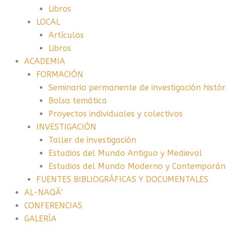
Libros
LOCAL
Artículos
Libros
ACADEMIA
FORMACIÓN
Seminario permanente de investigación histór
Bolsa temática
Proyectos individuales y colectivos
INVESTIGACIÓN
Taller de investigación
Estudios del Mundo Antiguo y Medieval
Estudios del Mundo Moderno y Contemporá
FUENTES BIBLIOGRÁFICAS Y DOCUMENTALES
AL-NAQĀ’
CONFERENCIAS
GALERÍA