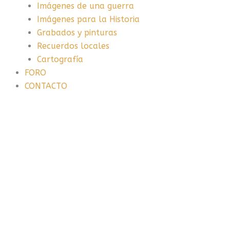
Imágenes de una guerra
Imágenes para la Historia
Grabados y pinturas
Recuerdos locales
Cartografía
FORO
CONTACTO